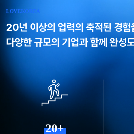
LOVEKOREA
20년 이상의 업력의 축적된 경험
다양한 규모의 기업과 함께 완성도
20+