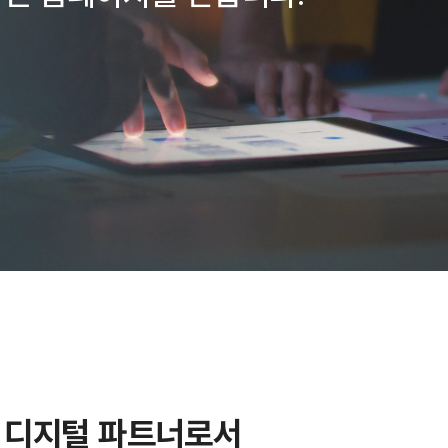
 디지털 파트너로서