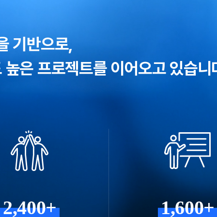
을 기반으로,
 높은 프로젝트를 이어오고 있습니
2,400+
1,600+