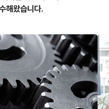
완수해왔습니다.