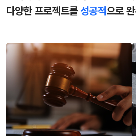
다양한 프로젝트를
성공적
으로 