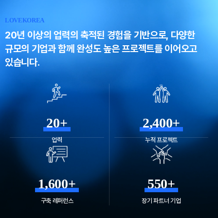
LOVEKOREA
20년 이상의 업력의 축적된 경험을 기반으로,
다양한
규모의 기업과 함께 완성도 높은 프로젝트를 이어오고
있습니다.
20+
2,400+
업력
누적 프로젝트
1,600+
550+
구축 레퍼런스
장기 파트너 기업