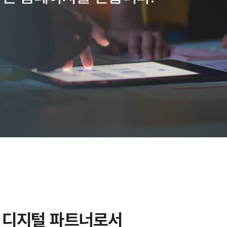
 디지털 파트너로서