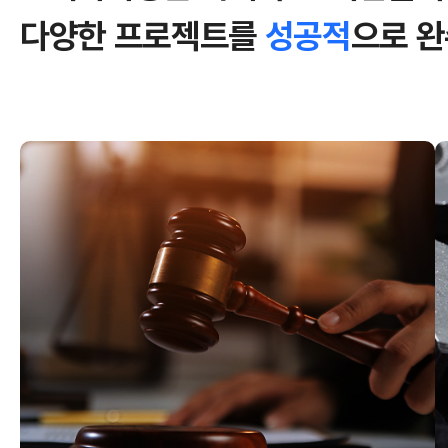
다양한 프로젝트를
성공적
으로 