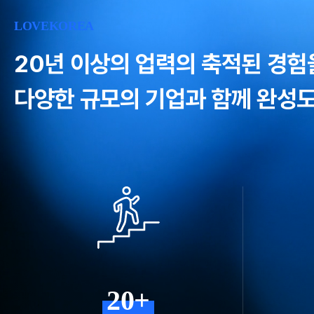
LOVEKOREA
20년 이상의 업력의 축적된 경험
다양한 규모의 기업과 함께 완성도
20+