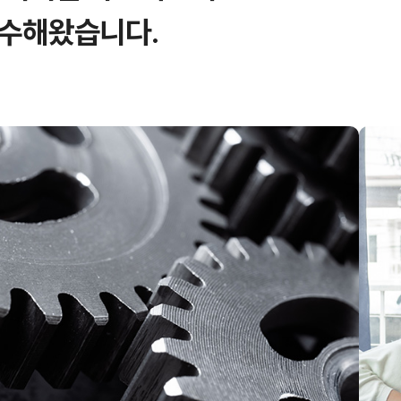
완수해왔습니다.