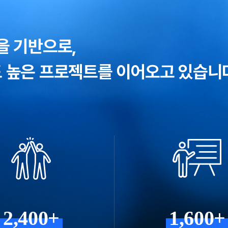
을 기반으로,
 높은 프로젝트를 이어오고 있습니
2,400+
1,600+