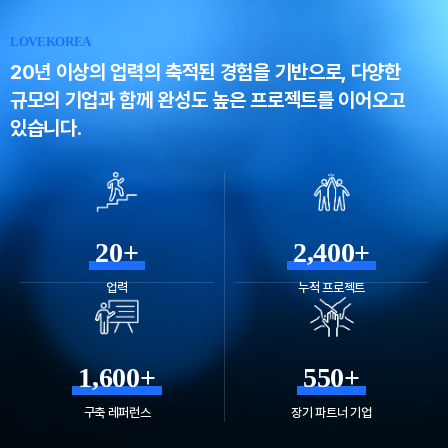
LOVEKOREA
20년 이상의 업력의 축적된 경험을 기반으로,
다양한
규모의 기업과 함께 완성도 높은 프로젝트를 이어오고
있습니다.
20+
2,400+
업력
누적 프로젝트
1,600+
550+
구축 레퍼런스
장기 파트너 기업