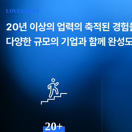
LOVEKOREA
20년 이상의 업력의 축적된 경험
다양한 규모의 기업과 함께 완성도
20+