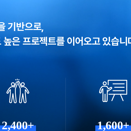
을 기반으로,
 높은 프로젝트를 이어오고 있습니
2,400+
1,600+