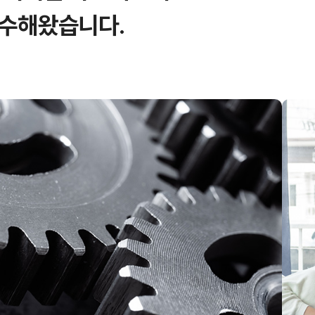
완수해왔습니다.