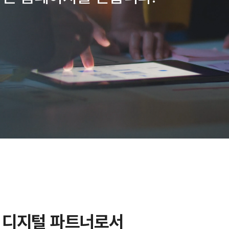
 디지털 파트너로서