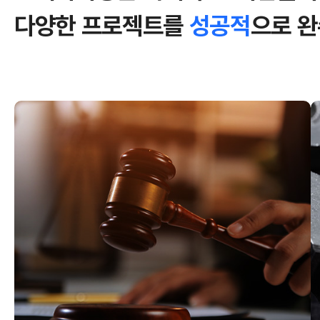
다양한 프로젝트를
성공적
으로 